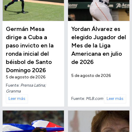
Germán Mesa
Yordan Álvarez es
dirige a Cuba a
elegido Jugador del
paso invicto en la
Mes de la Liga
ronda inicial del
Americana en julio
béisbol de Santo
de 2026
Domingo 2026
5 de agosto de 2026
5 de agosto de 2026
Fuente:
Prensa Latina;
Granma
Fuente:
MLB.com
Leer más
Leer más