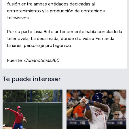
fusión entre ambas entidades dedicadas al
entretenimiento y la producción de contenidos
televisivos.
Por su parte Livia Brito anteriormente había concluido la
telenovela, La desalmada, donde dio vida a Fernanda
Linares, personaje protagónico.
Fuente:
Cubanoticias360
Te puede interesar