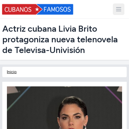
Actriz cubana Livia Brito
protagoniza nueva telenovela
de Televisa-Univisión
Inicio