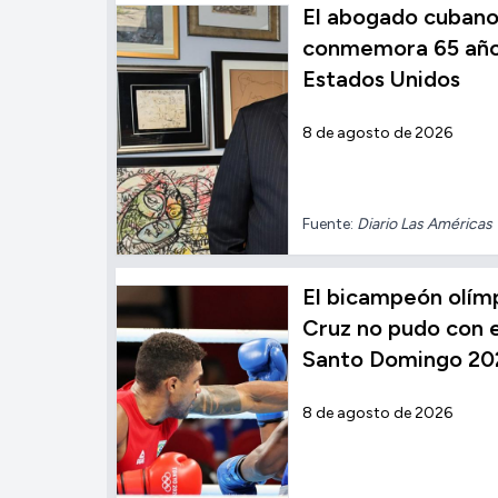
El abogado cubano
conmemora 65 años
Estados Unidos
8 de agosto de 2026
Fuente:
Diario Las Américas
El bicampeón olímp
Cruz no pudo con el
Santo Domingo 20
8 de agosto de 2026