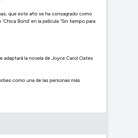
Armas, que este año se ha consagrado como
Chica Bond’ en la película “Sin tiempo para
ue adaptará la novela de Joyce Carol Oates
 Forbes como una de las personas más