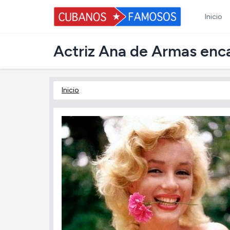
Inicio
Actriz Ana de Armas encab
Inicio