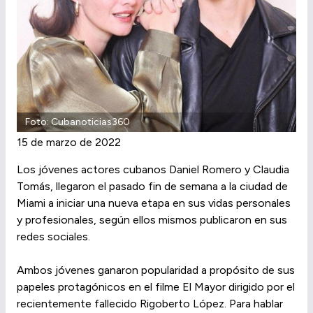
Foto: Cubanoticias360
15 de marzo de 2022
Los jóvenes actores cubanos Daniel Romero y Claudia
Tomás, llegaron el pasado fin de semana a la ciudad de
Miami a iniciar una nueva etapa en sus vidas personales
y profesionales, según ellos mismos publicaron en sus
redes sociales.
Ambos jóvenes ganaron popularidad a propósito de sus
papeles protagónicos en el filme El Mayor dirigido por el
recientemente fallecido Rigoberto López. Para hablar