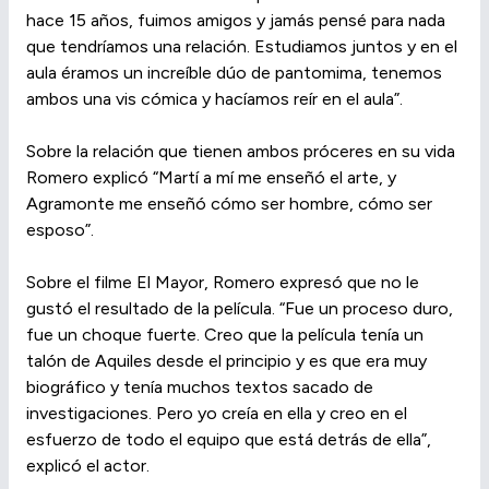
hace 15 años, fuimos amigos y jamás pensé para nada
que tendríamos una relación. Estudiamos juntos y en el
aula éramos un increíble dúo de pantomima, tenemos
ambos una vis cómica y hacíamos reír en el aula”.
Sobre la relación que tienen ambos próceres en su vida
Romero explicó “Martí a mí me enseñó el arte, y
Agramonte me enseñó cómo ser hombre, cómo ser
esposo”.
Sobre el filme El Mayor, Romero expresó que no le
gustó el resultado de la película. “Fue un proceso duro,
fue un choque fuerte. Creo que la película tenía un
talón de Aquiles desde el principio y es que era muy
biográfico y tenía muchos textos sacado de
investigaciones. Pero yo creía en ella y creo en el
esfuerzo de todo el equipo que está detrás de ella”,
explicó el actor.