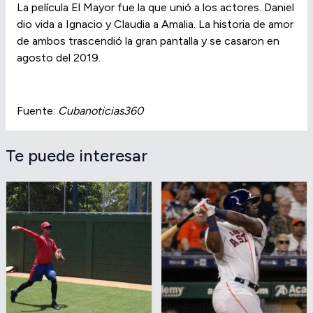
La película El Mayor fue la que unió a los actores. Daniel
dio vida a Ignacio y Claudia a Amalia. La historia de amor
de ambos trascendió la gran pantalla y se casaron en
agosto del 2019.
Fuente:
Cubanoticias360
Te puede interesar