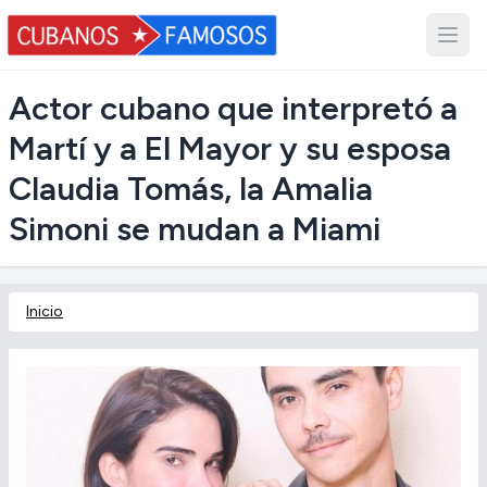
Actor cubano que interpretó a
Martí y a El Mayor y su esposa
Claudia Tomás, la Amalia
Simoni se mudan a Miami
Inicio