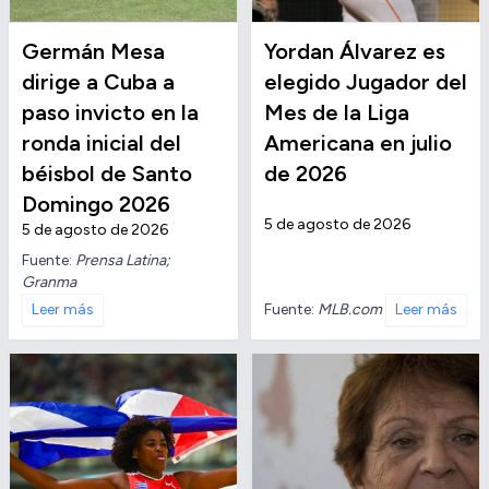
Germán Mesa
Yordan Álvarez es
dirige a Cuba a
elegido Jugador del
paso invicto en la
Mes de la Liga
ronda inicial del
Americana en julio
béisbol de Santo
de 2026
Domingo 2026
5 de agosto de 2026
5 de agosto de 2026
Fuente:
Prensa Latina;
Granma
Fuente:
MLB.com
Leer más
Leer más