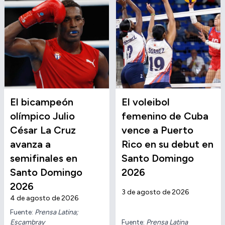
El bicampeón
El voleibol
olímpico Julio
femenino de Cuba
César La Cruz
vence a Puerto
avanza a
Rico en su debut en
semifinales en
Santo Domingo
Santo Domingo
2026
2026
3 de agosto de 2026
4 de agosto de 2026
Fuente:
Prensa Latina;
Escambray
Fuente:
Prensa Latina