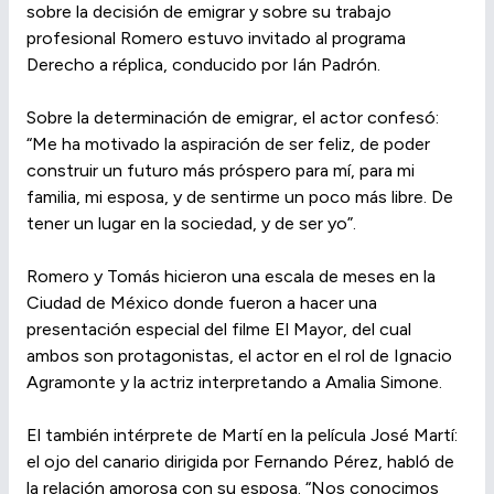
sobre la decisión de emigrar y sobre su trabajo
profesional Romero estuvo invitado al programa
Derecho a réplica, conducido por Ián Padrón.
Sobre la determinación de emigrar, el actor confesó:
“Me ha motivado la aspiración de ser feliz, de poder
construir un futuro más próspero para mí, para mi
familia, mi esposa, y de sentirme un poco más libre. De
tener un lugar en la sociedad, y de ser yo”.
Romero y Tomás hicieron una escala de meses en la
Ciudad de México donde fueron a hacer una
presentación especial del filme El Mayor, del cual
ambos son protagonistas, el actor en el rol de Ignacio
Agramonte y la actriz interpretando a Amalia Simone.
El también intérprete de Martí en la película José Martí:
el ojo del canario dirigida por Fernando Pérez, habló de
la relación amorosa con su esposa. “Nos conocimos