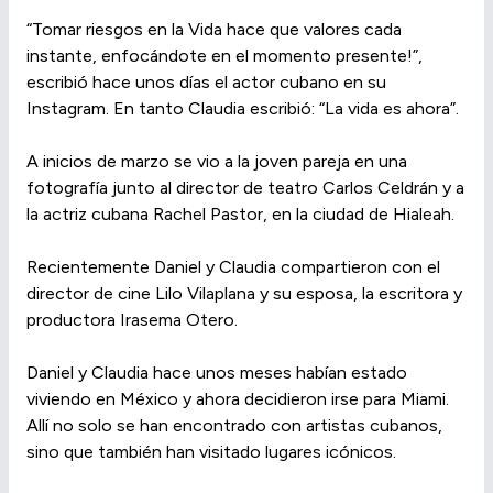
“Tomar riesgos en la Vida hace que valores cada
instante, enfocándote en el momento presente!”,
escribió hace unos días el actor cubano en su
Instagram. En tanto Claudia escribió: “La vida es ahora”.
A inicios de marzo se vio a la joven pareja en una
fotografía junto al director de teatro Carlos Celdrán y a
la actriz cubana Rachel Pastor, en la ciudad de Hialeah.
Recientemente Daniel y Claudia compartieron con el
director de cine Lilo Vilaplana y su esposa, la escritora y
productora Irasema Otero.
Daniel y Claudia hace unos meses habían estado
viviendo en México y ahora decidieron irse para Miami.
Allí no solo se han encontrado con artistas cubanos,
sino que también han visitado lugares icónicos.